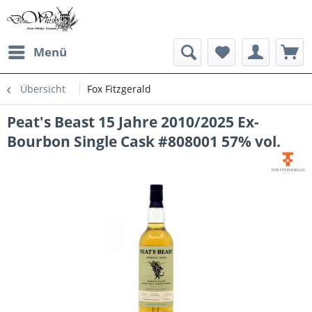
Menü
Übersicht
Fox Fitzgerald
Peat's Beast 15 Jahre 2010/2025 Ex-
Bourbon Single Cask #808001 57% vol.