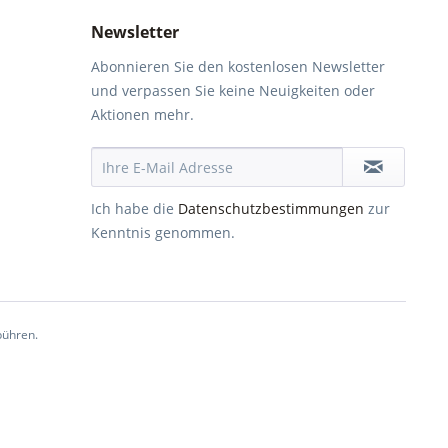
Newsletter
Abonnieren Sie den kostenlosen Newsletter
und verpassen Sie keine Neuigkeiten oder
Aktionen mehr.
Ich habe die
Datenschutzbestimmungen
zur
Kenntnis genommen.
ühren.