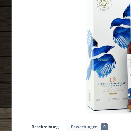
Beschreibung
Bewertungen
0