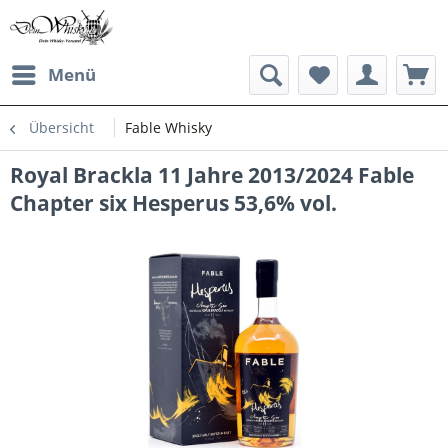
Menü
Übersicht
Fable Whisky
Royal Brackla 11 Jahre 2013/2024 Fable
Chapter six Hesperus 53,6% vol.