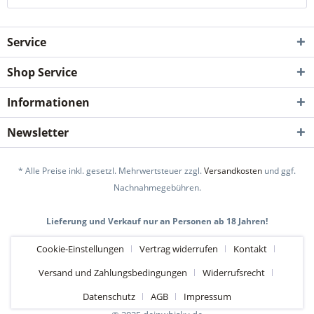
Service
Shop Service
Informationen
Newsletter
* Alle Preise inkl. gesetzl. Mehrwertsteuer zzgl.
Versandkosten
und ggf.
Nachnahmegebühren.
Lieferung und Verkauf nur an Personen ab 18 Jahren!
Cookie-Einstellungen
Vertrag widerrufen
Kontakt
Versand und Zahlungsbedingungen
Widerrufsrecht
Datenschutz
AGB
Impressum