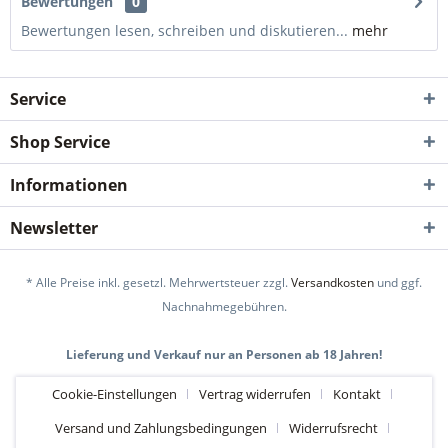
Bewertungen
0
Bewertungen lesen, schreiben und diskutieren...
mehr
Service
Shop Service
Informationen
Newsletter
* Alle Preise inkl. gesetzl. Mehrwertsteuer zzgl.
Versandkosten
und ggf.
Nachnahmegebühren.
Lieferung und Verkauf nur an Personen ab 18 Jahren!
Cookie-Einstellungen
Vertrag widerrufen
Kontakt
Versand und Zahlungsbedingungen
Widerrufsrecht