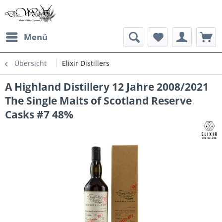
Menü
Übersicht
Elixir Distillers
A Highland Distillery 12 Jahre 2008/2021
The Single Malts of Scotland Reserve
Casks #7 48%