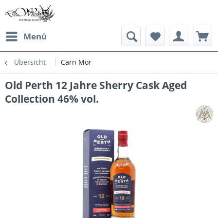
Menü
Übersicht
Carn Mor
Old Perth 12 Jahre Sherry Cask Aged
Collection 46% vol.