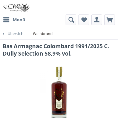
Menü
Übersicht
Weinbrand
Bas Armagnac Colombard 1991/2025 C.
Dully Selection 58,9% vol.