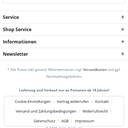
Service
Shop Service
Informationen
Newsletter
* Alle Preise inkl. gesetzl. Mehrwertsteuer zzgl.
Versandkosten
und ggf.
Nachnahmegebühren.
Lieferung und Verkauf nur an Personen ab 18 Jahren!
Cookie-Einstellungen
Vertrag widerrufen
Kontakt
Versand und Zahlungsbedingungen
Widerrufsrecht
Datenschutz
AGB
Impressum