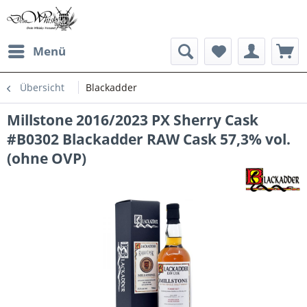
Menü
Übersicht
Blackadder
Millstone 2016/2023 PX Sherry Cask
#B0302 Blackadder RAW Cask 57,3% vol.
(ohne OVP)