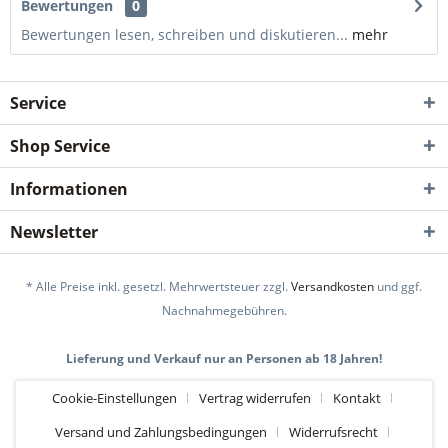
Bewertungen
0
Bewertungen lesen, schreiben und diskutieren...
mehr
Service
Shop Service
Informationen
Newsletter
* Alle Preise inkl. gesetzl. Mehrwertsteuer zzgl.
Versandkosten
und ggf.
Nachnahmegebühren.
Lieferung und Verkauf nur an Personen ab 18 Jahren!
Cookie-Einstellungen
Vertrag widerrufen
Kontakt
Versand und Zahlungsbedingungen
Widerrufsrecht