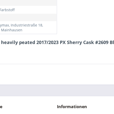
Farbstoff
ymax, Industriestraße 18,
 Mainhausen
 heavily peated 2017/2023 PX Sherry Cask #2609 Bl
ce
Informationen