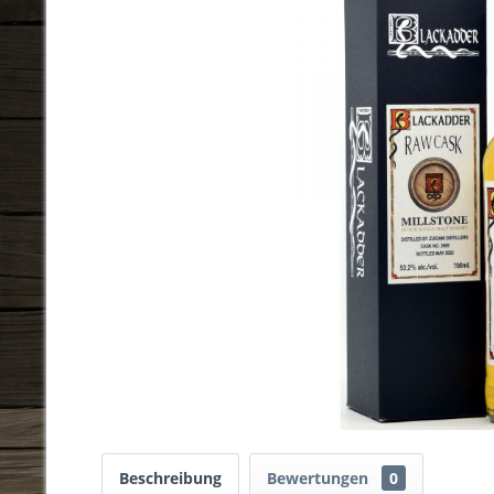
Beschreibung
Bewertungen
0