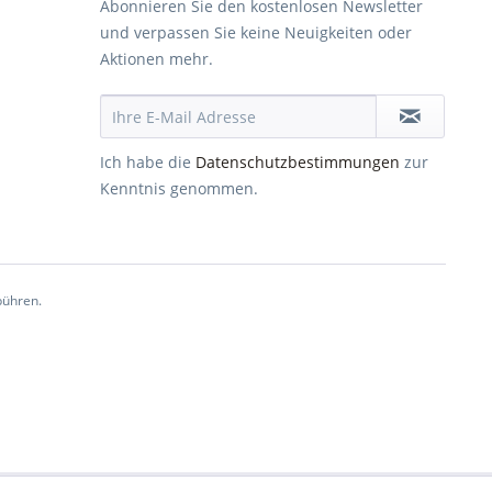
Abonnieren Sie den kostenlosen Newsletter
und verpassen Sie keine Neuigkeiten oder
Aktionen mehr.
Ich habe die
Datenschutzbestimmungen
zur
Kenntnis genommen.
ühren.