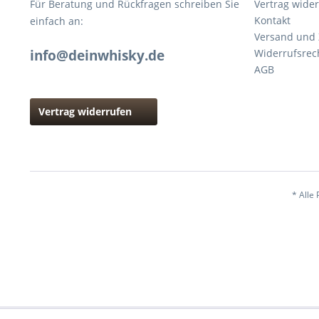
Für Beratung und Rückfragen schreiben Sie
Vertrag wide
Kontakt
einfach an:
Versand und
info@deinwhisky.de
Widerrufsrec
AGB
Vertrag widerrufen
* Alle 