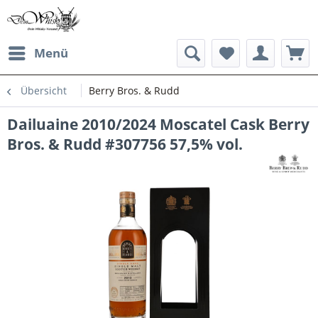
Menü
Übersicht
Berry Bros. & Rudd
Dailuaine 2010/2024 Moscatel Cask Berry
Bros. & Rudd #307756 57,5% vol.