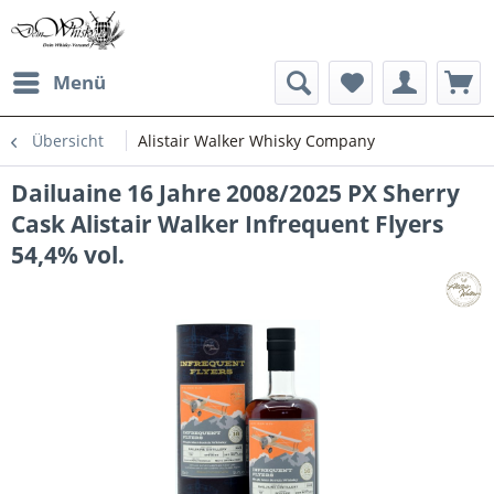
Menü
Übersicht
Alistair Walker Whisky Company
Dailuaine 16 Jahre 2008/2025 PX Sherry
Cask Alistair Walker Infrequent Flyers
54,4% vol.