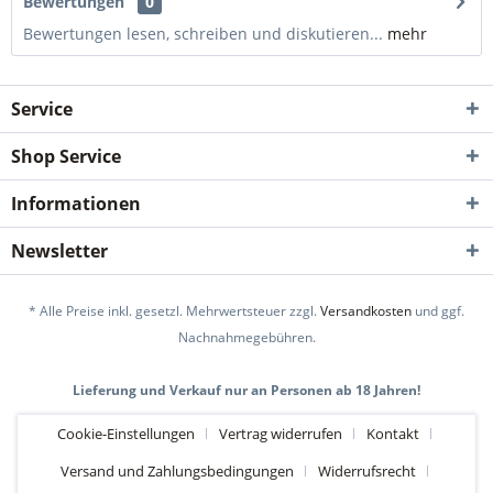
Bewertungen
0
Bewertungen lesen, schreiben und diskutieren...
mehr
Service
Shop Service
Informationen
Newsletter
* Alle Preise inkl. gesetzl. Mehrwertsteuer zzgl.
Versandkosten
und ggf.
Nachnahmegebühren.
Lieferung und Verkauf nur an Personen ab 18 Jahren!
Cookie-Einstellungen
Vertrag widerrufen
Kontakt
Versand und Zahlungsbedingungen
Widerrufsrecht