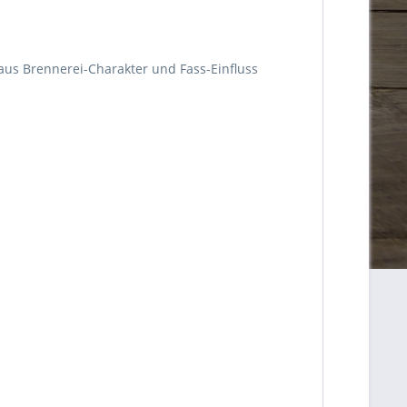
aus Brennerei-Charakter und Fass-Einfluss