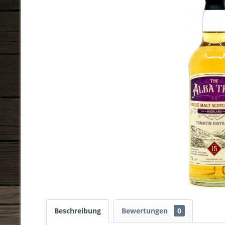
Beschreibung
Bewertungen
0