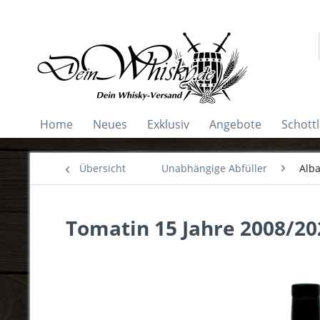
Home
Neues
Exklusiv
Angebote
Schott
Übersicht
Unabhängige Abfüller
Alba
Tomatin 15 Jahre 2008/202