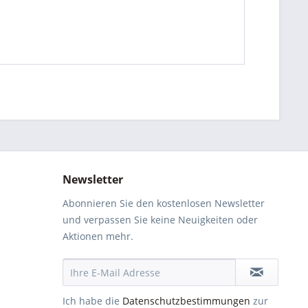
Newsletter
Abonnieren Sie den kostenlosen Newsletter
und verpassen Sie keine Neuigkeiten oder
Aktionen mehr.
Ich habe die
Datenschutzbestimmungen
zur