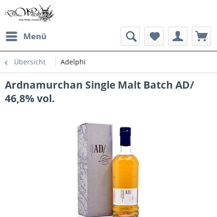
Menü
Übersicht
Adelphi
Ardnamurchan Single Malt Batch AD/
46,8% vol.