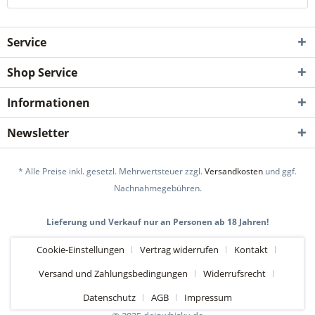
Service
Shop Service
Informationen
Newsletter
* Alle Preise inkl. gesetzl. Mehrwertsteuer zzgl.
Versandkosten
und ggf.
Nachnahmegebühren.
Lieferung und Verkauf nur an Personen ab 18 Jahren!
Cookie-Einstellungen
Vertrag widerrufen
Kontakt
Versand und Zahlungsbedingungen
Widerrufsrecht
Datenschutz
AGB
Impressum