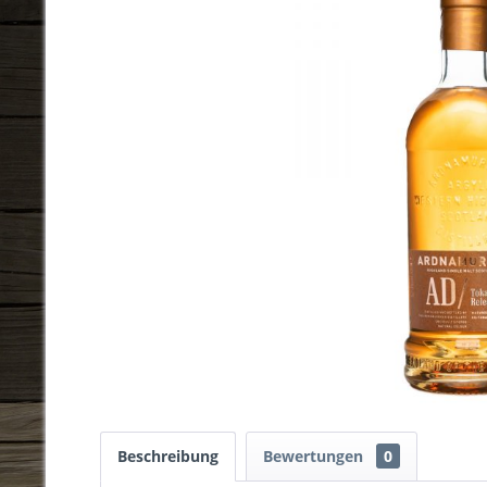
Beschreibung
Bewertungen
0