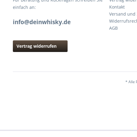
Kontakt
einfach an:
Versand und
info@deinwhisky.de
Widerrufsrec
AGB
Vertrag widerrufen
* Alle 