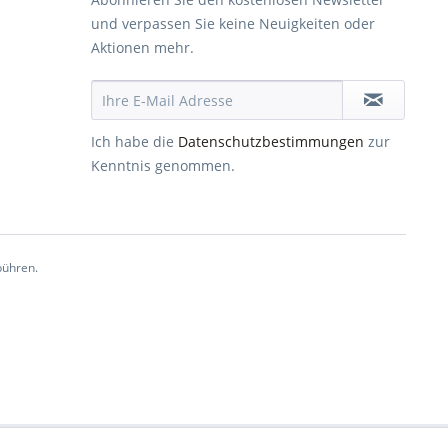
und verpassen Sie keine Neuigkeiten oder
Aktionen mehr.
Ich habe die
Datenschutzbestimmungen
zur
Kenntnis genommen.
ühren.