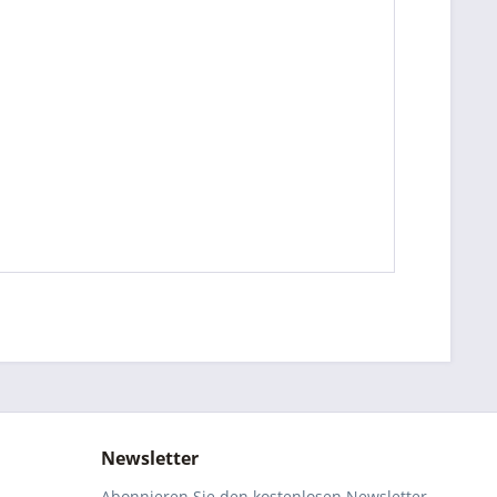
Newsletter
Abonnieren Sie den kostenlosen Newsletter