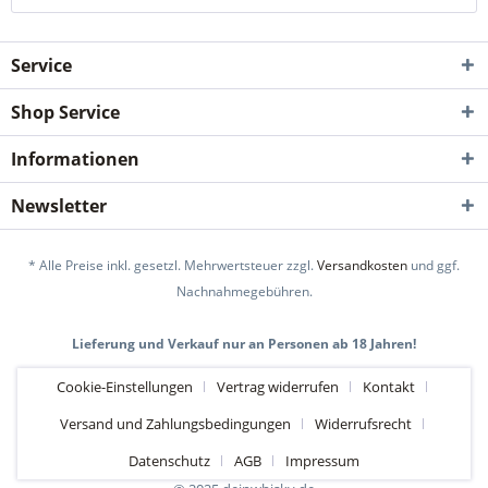
Service
Shop Service
Informationen
Newsletter
* Alle Preise inkl. gesetzl. Mehrwertsteuer zzgl.
Versandkosten
und ggf.
Nachnahmegebühren.
Lieferung und Verkauf nur an Personen ab 18 Jahren!
Cookie-Einstellungen
Vertrag widerrufen
Kontakt
Versand und Zahlungsbedingungen
Widerrufsrecht
Datenschutz
AGB
Impressum