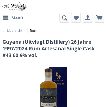
Menü
Übersicht
Rum
Guyana (Uitvlugt Distillery) 26 Jahre
1997/2024 Rum Artesanal Single Cask
#43 60,9% vol.