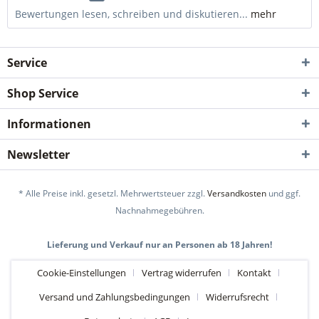
Bewertungen lesen, schreiben und diskutieren...
mehr
Service
Shop Service
Informationen
Newsletter
* Alle Preise inkl. gesetzl. Mehrwertsteuer zzgl.
Versandkosten
und ggf.
Nachnahmegebühren.
Lieferung und Verkauf nur an Personen ab 18 Jahren!
Cookie-Einstellungen
Vertrag widerrufen
Kontakt
Versand und Zahlungsbedingungen
Widerrufsrecht