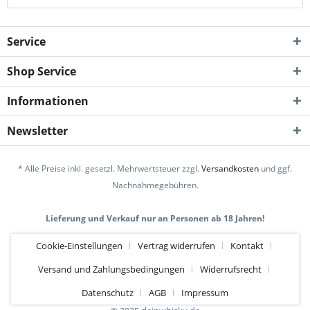
Service
Shop Service
Informationen
Newsletter
* Alle Preise inkl. gesetzl. Mehrwertsteuer zzgl.
Versandkosten
und ggf.
Nachnahmegebühren.
Lieferung und Verkauf nur an Personen ab 18 Jahren!
Cookie-Einstellungen
Vertrag widerrufen
Kontakt
Versand und Zahlungsbedingungen
Widerrufsrecht
Datenschutz
AGB
Impressum