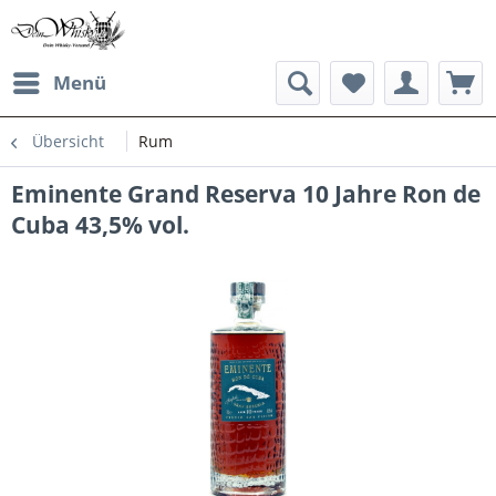
Menü
Übersicht
Rum
Eminente Grand Reserva 10 Jahre Ron de
Cuba 43,5% vol.