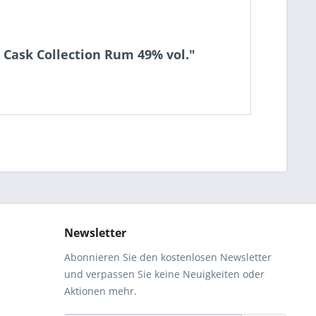
 Cask Collection Rum 49% vol."
Newsletter
Abonnieren Sie den kostenlosen Newsletter
und verpassen Sie keine Neuigkeiten oder
Aktionen mehr.