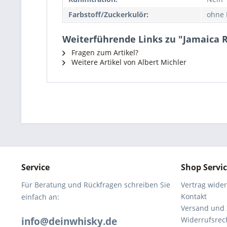
Farbstoff/Zuckerkulör:
ohne 
Weiterführende Links zu "Jamaica R
Fragen zum Artikel?
Weitere Artikel von Albert Michler
Service
Shop Servi
Für Beratung und Rückfragen schreiben Sie
Vertrag wide
Kontakt
einfach an:
Versand und
info@deinwhisky.de
Widerrufsrec