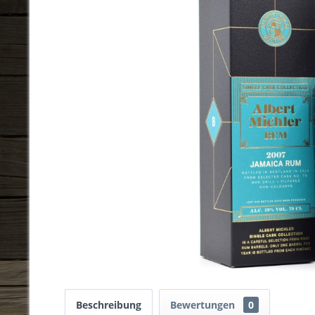
Beschreibung
Bewertungen
0