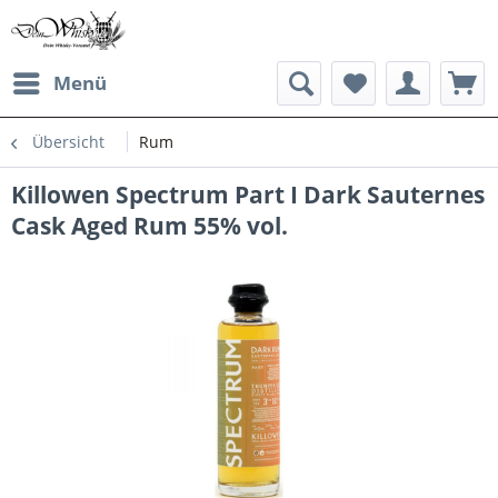
Menü
Übersicht
Rum
Killowen Spectrum Part I Dark Sauternes
Cask Aged Rum 55% vol.