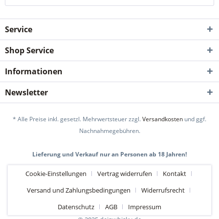
Service
Shop Service
Informationen
Newsletter
* Alle Preise inkl. gesetzl. Mehrwertsteuer zzgl.
Versandkosten
und ggf.
Nachnahmegebühren.
Lieferung und Verkauf nur an Personen ab 18 Jahren!
Cookie-Einstellungen
Vertrag widerrufen
Kontakt
Versand und Zahlungsbedingungen
Widerrufsrecht
Datenschutz
AGB
Impressum