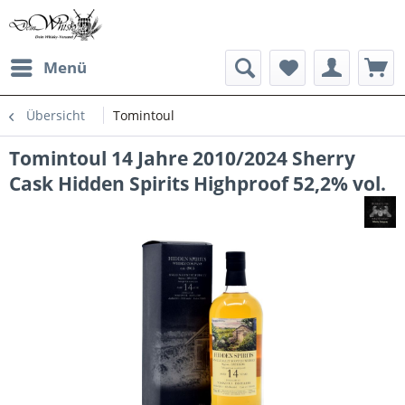
Menü
Übersicht
Tomintoul
Tomintoul 14 Jahre 2010/2024 Sherry
Cask Hidden Spirits Highproof 52,2% vol.