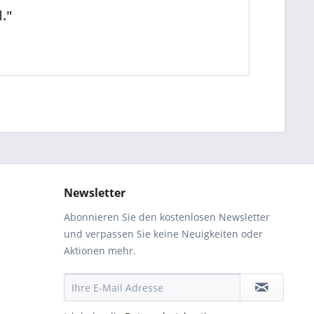
."
Newsletter
Abonnieren Sie den kostenlosen Newsletter
und verpassen Sie keine Neuigkeiten oder
Aktionen mehr.