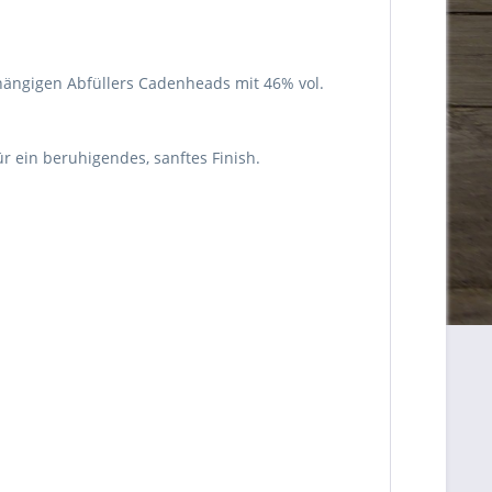
hängigen Abfüllers Cadenheads mit 46% vol.
r ein beruhigendes, sanftes Finish.