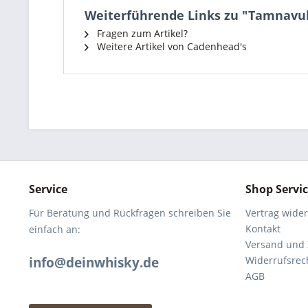
Weiterführende Links zu "Tamnavuli
Fragen zum Artikel?
Weitere Artikel von Cadenhead's
Service
Shop Servi
Für Beratung und Rückfragen schreiben Sie
Vertrag wide
Kontakt
einfach an:
Versand und
info@deinwhisky.de
Widerrufsrec
AGB