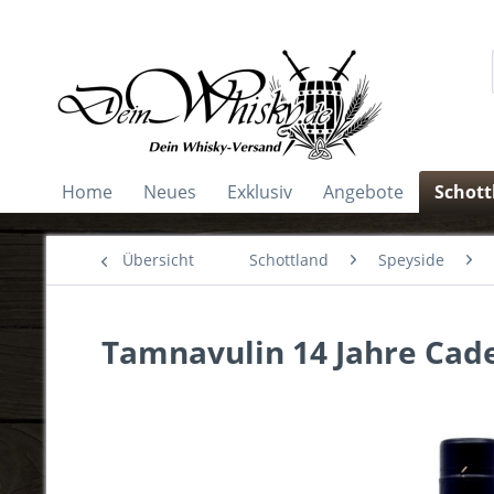
Home
Neues
Exklusiv
Angebote
Schott
Übersicht
Schottland
Speyside
Tamnavulin 14 Jahre Cade