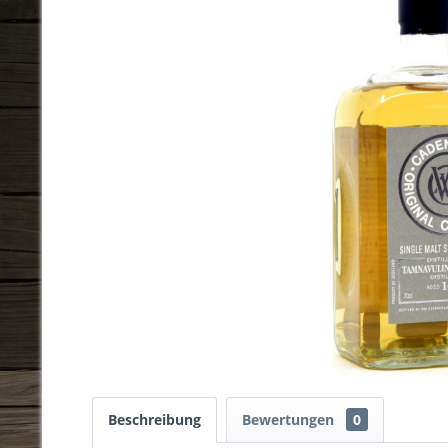
Beschreibung
Bewertungen
0