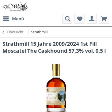
Menü
Übersicht
Strathmill
Strathmill 15 Jahre 2009/2024 1st Fill
Moscatel The Caskhound 57,3% vol. 0,5 l