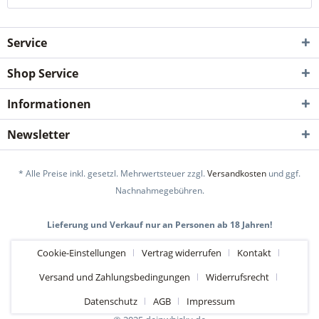
Service
Shop Service
Informationen
Newsletter
* Alle Preise inkl. gesetzl. Mehrwertsteuer zzgl.
Versandkosten
und ggf.
Nachnahmegebühren.
Lieferung und Verkauf nur an Personen ab 18 Jahren!
Cookie-Einstellungen
Vertrag widerrufen
Kontakt
Versand und Zahlungsbedingungen
Widerrufsrecht
Datenschutz
AGB
Impressum