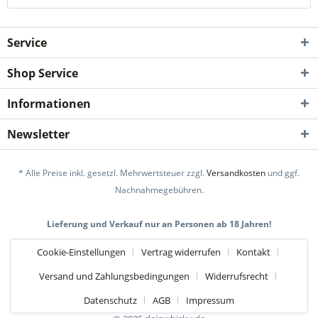
Service
Shop Service
Informationen
Newsletter
* Alle Preise inkl. gesetzl. Mehrwertsteuer zzgl.
Versandkosten
und ggf.
Nachnahmegebühren.
Lieferung und Verkauf nur an Personen ab 18 Jahren!
Cookie-Einstellungen
Vertrag widerrufen
Kontakt
Versand und Zahlungsbedingungen
Widerrufsrecht
Datenschutz
AGB
Impressum