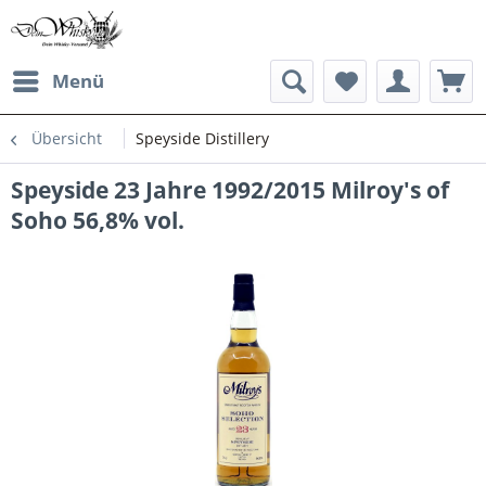
Menü
Übersicht
Speyside Distillery
Speyside 23 Jahre 1992/2015 Milroy's of
Soho 56,8% vol.