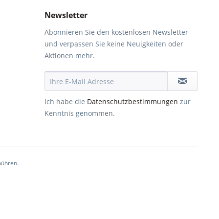
Newsletter
Abonnieren Sie den kostenlosen Newsletter
und verpassen Sie keine Neuigkeiten oder
Aktionen mehr.
Ich habe die
Datenschutzbestimmungen
zur
Kenntnis genommen.
ühren.