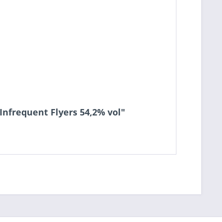
Infrequent Flyers 54,2% vol"