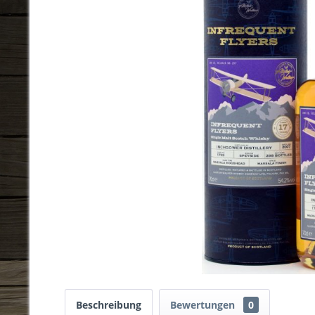
Beschreibung
Bewertungen
0