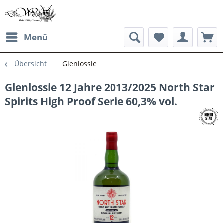
Menü
Übersicht
Glenlossie
Glenlossie 12 Jahre 2013/2025 North Star
Spirits High Proof Serie 60,3% vol.