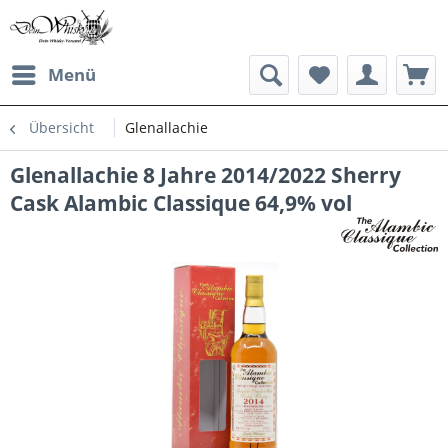
Menü
Übersicht
Glenallachie
Glenallachie 8 Jahre 2014/2022 Sherry
Cask Alambic Classique 64,9% vol