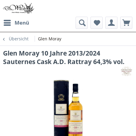
Menü
Übersicht
Glen Moray
Glen Moray 10 Jahre 2013/2024
Sauternes Cask A.D. Rattray 64,3% vol.