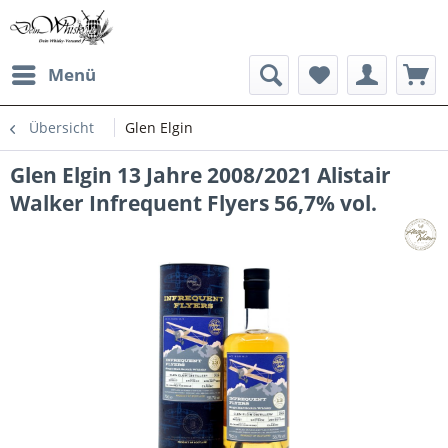
Menü
Übersicht
Glen Elgin
Glen Elgin 13 Jahre 2008/2021 Alistair
Walker Infrequent Flyers 56,7% vol.