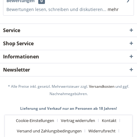
Bewertungen
0
Bewertungen lesen, schreiben und diskutieren...
mehr
Service
Shop Service
Informationen
Newsletter
* Alle Preise inkl. gesetzl. Mehrwertsteuer zzgl.
Versandkosten
und ggf.
Nachnahmegebühren.
Lieferung und Verkauf nur an Personen ab 18 Jahren!
Cookie-Einstellungen
Vertrag widerrufen
Kontakt
Versand und Zahlungsbedingungen
Widerrufsrecht