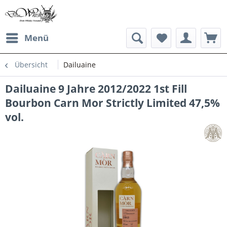
Menü
Übersicht
Dailuaine
Dailuaine 9 Jahre 2012/2022 1st Fill
Bourbon Carn Mor Strictly Limited 47,5%
vol.