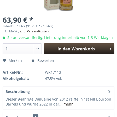
63,90 € *
Inhalt:
0.7 Liter (91,29 € * / 1 Liter)
inkl. MwSt.,
zzgl. Versandkosten
Sofort versandfertig, Lieferung innerhalb von 1-3 Werktagen
In den
Warenkorb
Hinzugefügt
Merken
Bewerten
Artikel-Nr.:
WR17113
Alkoholgehalt:
47,5% vol.
Beschreibung
Dieser 9-jährige Dailuaine von 2012 reifte in 1st Fill Bourbon
Barrels und wurde 2022 in der...
mehr