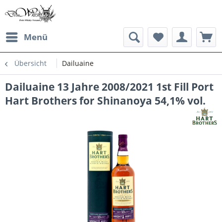
Menü
Übersicht
Dailuaine
Dailuaine 13 Jahre 2008/2021 1st Fill Port
Hart Brothers for Shinanoya 54,1% vol.