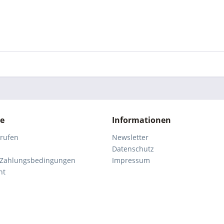
ce
Informationen
rrufen
Newsletter
Datenschutz
 Zahlungsbedingungen
Impressum
ht