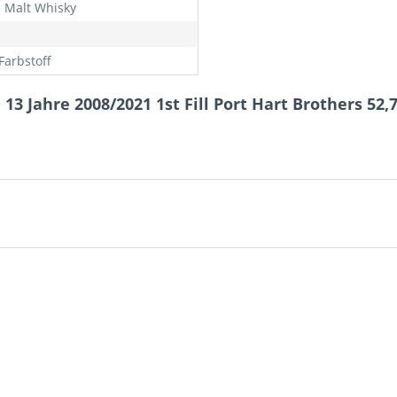
e Malt Whisky
Farbstoff
3 Jahre 2008/2021 1st Fill Port Hart Brothers 52,