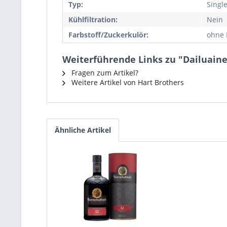
Typ:
Singl
Kühlfiltration:
Nein
Farbstoff/Zuckerkulör:
ohne 
Weiterführende Links zu "Dailuaine 1
Fragen zum Artikel?
Weitere Artikel von Hart Brothers
Ähnliche Artikel