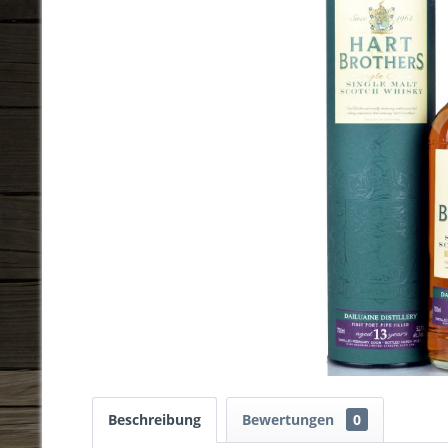
Beschreibung
Bewertungen
0