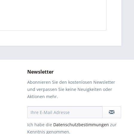
Newsletter
Abonnieren Sie den kostenlosen Newsletter
und verpassen Sie keine Neuigkeiten oder
Aktionen mehr.
Ich habe die
Datenschutzbestimmungen
zur
Kenntnis genommen.