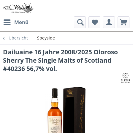
Menü
Übersicht
Speyside
Dailuaine 16 Jahre 2008/2025 Oloroso
Sherry The Single Malts of Scotland
#40236 56,7% vol.