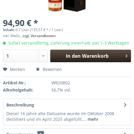
94,90 € *
Inhalt:
0.7 Liter (135,57 € * / 1 Liter)
inkl. MwSt.,
zzgl. Versandkosten
Sofort versandfertig, Lieferung innerhalb von 1-3 Werktagen
In den
Warenkorb
Hinzugefügt
Merken
Bewerten
Artikel-Nr.:
WR20802
Alkoholgehalt:
56,7% vol.
Beschreibung
Dieser 16 Jahre alte Dailuaine wurde im Oktober 2008
destilliert und im April 2025 abgefüllt....
mehr