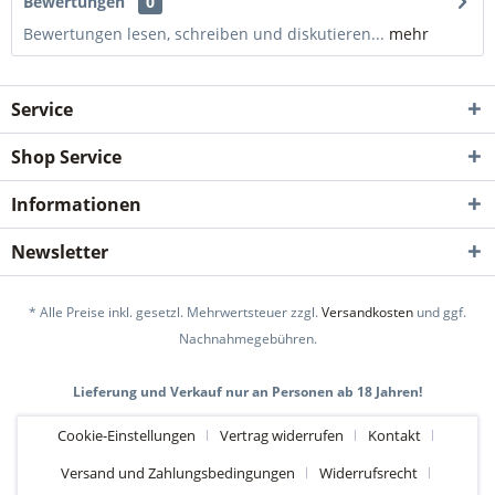
Bewertungen
0
Bewertungen lesen, schreiben und diskutieren...
mehr
Service
Shop Service
Informationen
Newsletter
* Alle Preise inkl. gesetzl. Mehrwertsteuer zzgl.
Versandkosten
und ggf.
Nachnahmegebühren.
Lieferung und Verkauf nur an Personen ab 18 Jahren!
Cookie-Einstellungen
Vertrag widerrufen
Kontakt
Versand und Zahlungsbedingungen
Widerrufsrecht