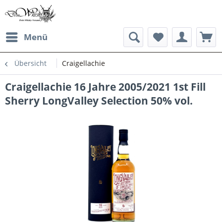
Menü
Übersicht
Craigellachie
Craigellachie 16 Jahre 2005/2021 1st Fill
Sherry LongValley Selection 50% vol.