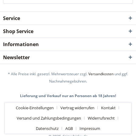
Service
Shop Service
Informationen
Newsletter
* Alle Preise inkl. gesetzl. Mehrwertsteuer zzgl.
Versandkosten
und ggf.
Nachnahmegebühren.
Lieferung und Verkauf nur an Personen ab 18 Jahren!
Cookie-Einstellungen
Vertrag widerrufen
Kontakt
Versand und Zahlungsbedingungen
Widerrufsrecht
Datenschutz
AGB
Impressum