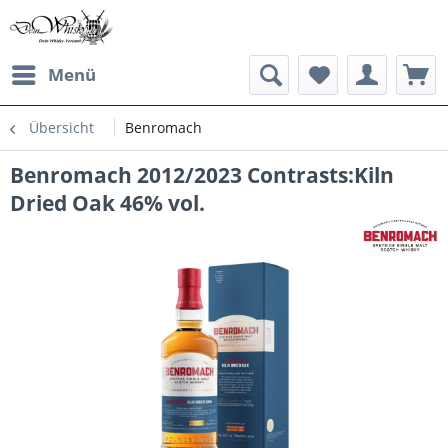
Menü
Übersicht
Benromach
Benromach 2012/2023 Contrasts:Kiln
Dried Oak 46% vol.