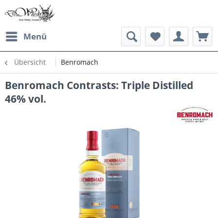
Menü
Übersicht
Benromach
Benromach Contrasts: Triple Distilled
46% vol.