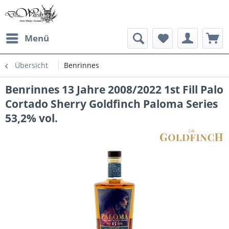
Menü
Übersicht
Benrinnes
Benrinnes 13 Jahre 2008/2022 1st Fill Palo
Cortado Sherry Goldfinch Paloma Series
53,2% vol.