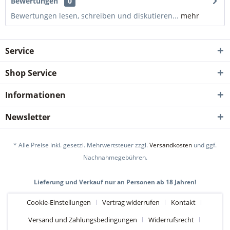
Bewertungen
0
Bewertungen lesen, schreiben und diskutieren...
mehr
Service
Shop Service
Informationen
Newsletter
* Alle Preise inkl. gesetzl. Mehrwertsteuer zzgl.
Versandkosten
und ggf.
Nachnahmegebühren.
Lieferung und Verkauf nur an Personen ab 18 Jahren!
Cookie-Einstellungen
Vertrag widerrufen
Kontakt
Versand und Zahlungsbedingungen
Widerrufsrecht