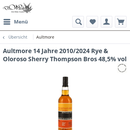
Menü
Übersicht
Aultmore
Aultmore 14 Jahre 2010/2024 Rye &
Oloroso Sherry Thompson Bros 48,5% vol