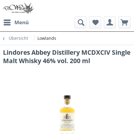
Menü
Übersicht
Lowlands
Lindores Abbey Distillery MCDXCIV Single
Malt Whisky 46% vol. 200 ml