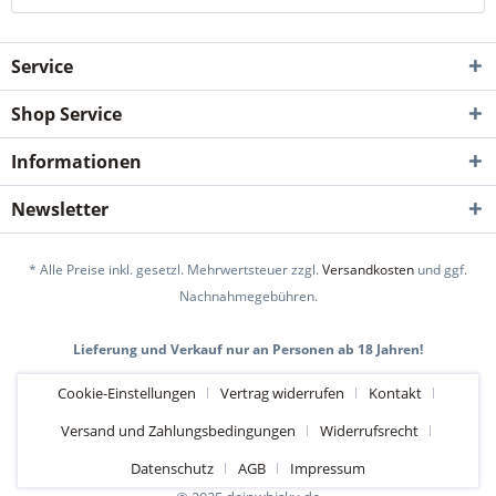
Service
Shop Service
Informationen
Newsletter
* Alle Preise inkl. gesetzl. Mehrwertsteuer zzgl.
Versandkosten
und ggf.
Nachnahmegebühren.
Lieferung und Verkauf nur an Personen ab 18 Jahren!
Cookie-Einstellungen
Vertrag widerrufen
Kontakt
Versand und Zahlungsbedingungen
Widerrufsrecht
Datenschutz
AGB
Impressum