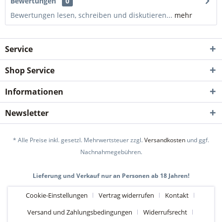
Bewertungen
0
Bewertungen lesen, schreiben und diskutieren...
mehr
Service
Shop Service
Informationen
Newsletter
* Alle Preise inkl. gesetzl. Mehrwertsteuer zzgl.
Versandkosten
und ggf.
Nachnahmegebühren.
Lieferung und Verkauf nur an Personen ab 18 Jahren!
Cookie-Einstellungen
Vertrag widerrufen
Kontakt
Versand und Zahlungsbedingungen
Widerrufsrecht