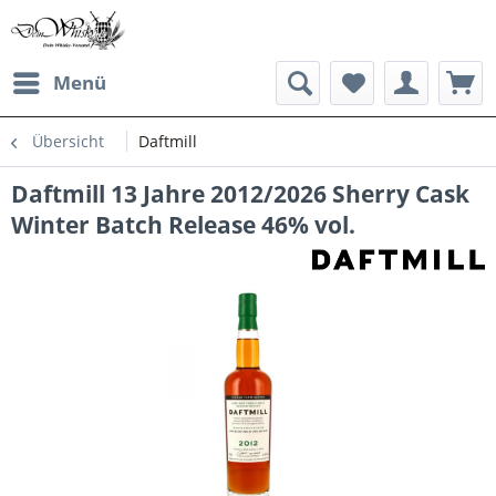
Menü
Übersicht
Daftmill
Daftmill 13 Jahre 2012/2026 Sherry Cask
Winter Batch Release 46% vol.