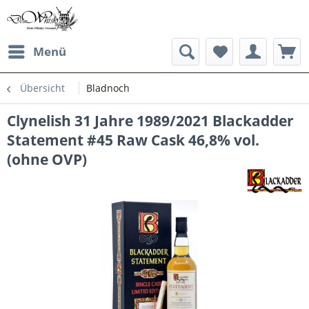
Menü
Übersicht
Bladnoch
Clynelish 31 Jahre 1989/2021 Blackadder
Statement #45 Raw Cask 46,8% vol.
(ohne OVP)