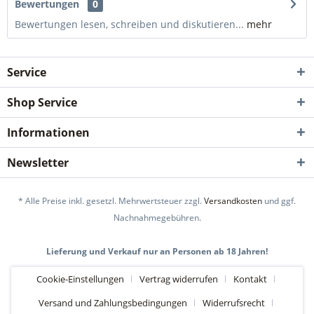
Bewertungen
0
Bewertungen lesen, schreiben und diskutieren...
mehr
Service
Shop Service
Informationen
Newsletter
* Alle Preise inkl. gesetzl. Mehrwertsteuer zzgl.
Versandkosten
und ggf.
Nachnahmegebühren.
Lieferung und Verkauf nur an Personen ab 18 Jahren!
Cookie-Einstellungen
Vertrag widerrufen
Kontakt
Versand und Zahlungsbedingungen
Widerrufsrecht