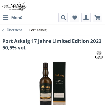
Menü
Übersicht
Port Askaig
Port Askaig 17 Jahre Limited Edition 2023
50,5% vol.