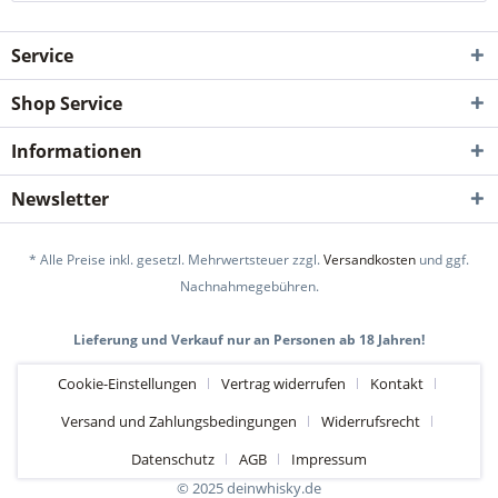
Service
Shop Service
Informationen
Newsletter
* Alle Preise inkl. gesetzl. Mehrwertsteuer zzgl.
Versandkosten
und ggf.
Nachnahmegebühren.
Lieferung und Verkauf nur an Personen ab 18 Jahren!
Cookie-Einstellungen
Vertrag widerrufen
Kontakt
Versand und Zahlungsbedingungen
Widerrufsrecht
Datenschutz
AGB
Impressum
© 2025 deinwhisky.de