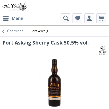
Menü
Übersicht
Port Askaig
Port Askaig Sherry Cask 50,5% vol.