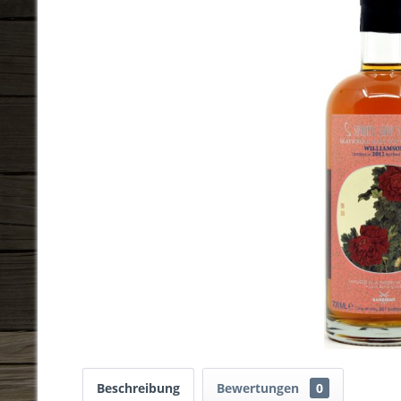
Beschreibung
Bewertungen
0