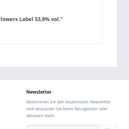
lowers Label 53,8% vol."
Newsletter
Abonnieren Sie den kostenlosen Newsletter
und verpassen Sie keine Neuigkeiten oder
Aktionen mehr.