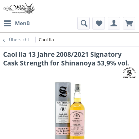
Menü
Übersicht
Caol Ila
Caol Ila 13 Jahre 2008/2021 Signatory
Cask Strength for Shinanoya 53,9% vol.