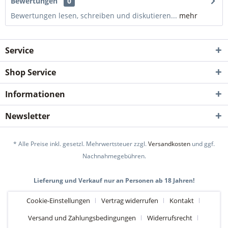
Bewertungen
0
Bewertungen lesen, schreiben und diskutieren...
mehr
Service
Shop Service
Informationen
Newsletter
* Alle Preise inkl. gesetzl. Mehrwertsteuer zzgl.
Versandkosten
und ggf.
Nachnahmegebühren.
Lieferung und Verkauf nur an Personen ab 18 Jahren!
Cookie-Einstellungen
Vertrag widerrufen
Kontakt
Versand und Zahlungsbedingungen
Widerrufsrecht