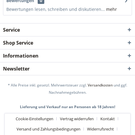
Bewertungen
0
Bewertungen lesen, schreiben und diskutieren...
mehr
Service
Shop Service
Informationen
Newsletter
* Alle Preise inkl. gesetzl. Mehrwertsteuer zzgl.
Versandkosten
und ggf.
Nachnahmegebühren.
Lieferung und Verkauf nur an Personen ab 18 Jahren!
Cookie-Einstellungen
Vertrag widerrufen
Kontakt
Versand und Zahlungsbedingungen
Widerrufsrecht