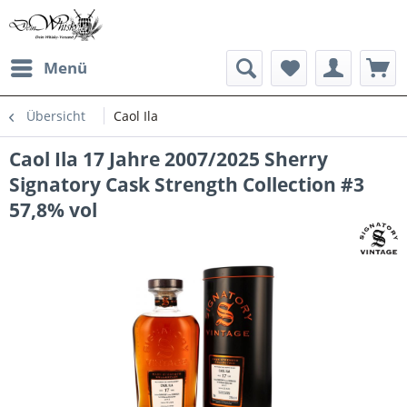
Menü
Übersicht
Caol Ila
Caol Ila 17 Jahre 2007/2025 Sherry
Signatory Cask Strength Collection #3
57,8% vol