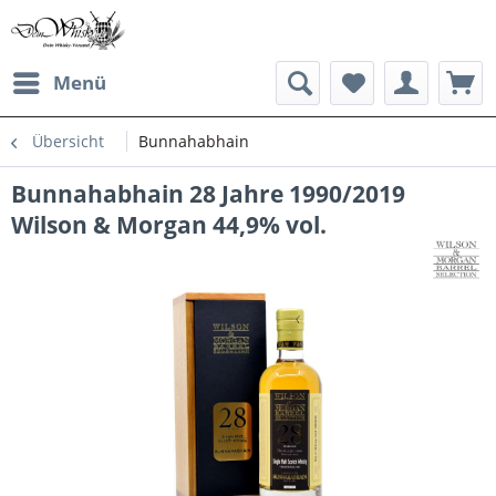
Menü
Übersicht
Bunnahabhain
Bunnahabhain 28 Jahre 1990/2019
Wilson & Morgan 44,9% vol.