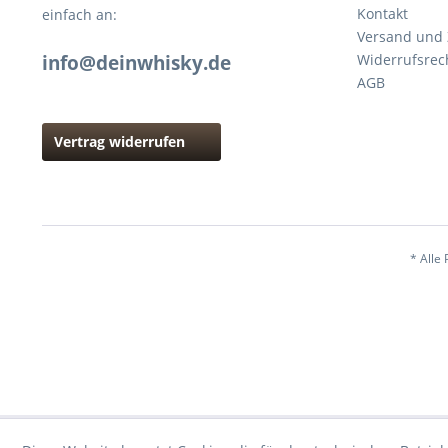
Kontakt
einfach an:
Versand und
info@deinwhisky.de
Widerrufsrec
AGB
Vertrag widerrufen
* Alle 