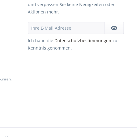
und verpassen Sie keine Neuigkeiten oder
Aktionen mehr.
Ich habe die
Datenschutzbestimmungen
zur
Kenntnis genommen.
ühren.