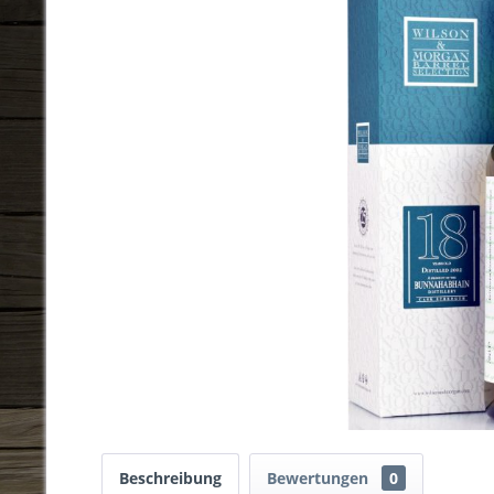
Beschreibung
Bewertungen
0