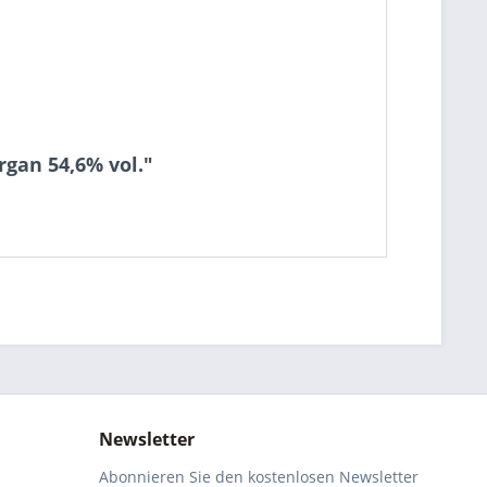
gan 54,6% vol."
Newsletter
Abonnieren Sie den kostenlosen Newsletter