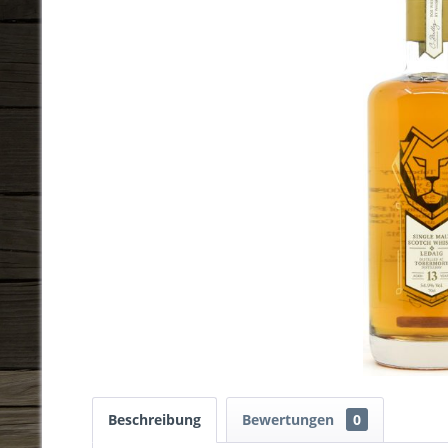
Beschreibung
Bewertungen
0