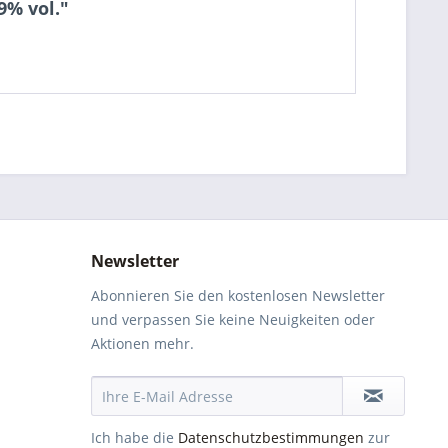
9% vol."
Newsletter
Abonnieren Sie den kostenlosen Newsletter
und verpassen Sie keine Neuigkeiten oder
Aktionen mehr.
Ich habe die
Datenschutzbestimmungen
zur