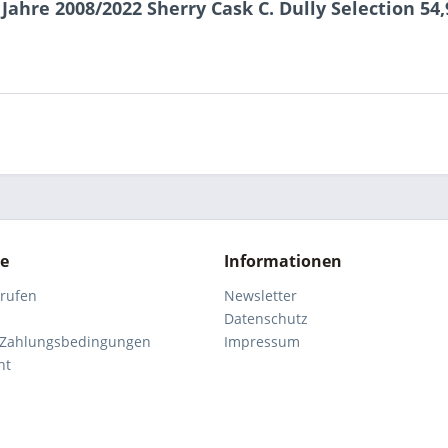
Jahre 2008/2022 Sherry Cask C. Dully Selection 54,
ce
Informationen
rrufen
Newsletter
Datenschutz
 Zahlungsbedingungen
Impressum
ht