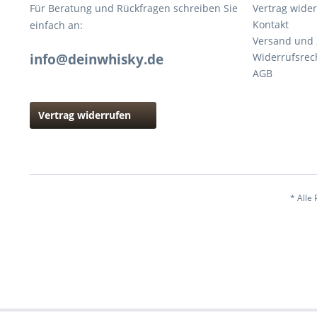
Für Beratung und Rückfragen schreiben Sie
Vertrag wide
Kontakt
einfach an:
Versand und
info@deinwhisky.de
Widerrufsrec
AGB
Vertrag widerrufen
* Alle 