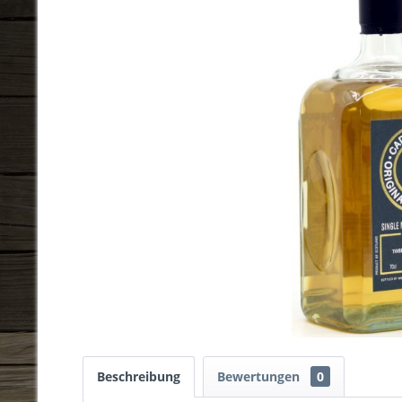
Beschreibung
Bewertungen
0