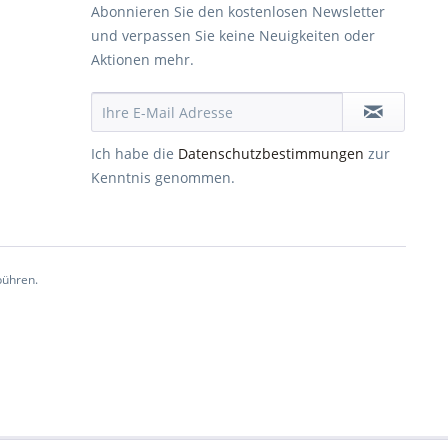
Abonnieren Sie den kostenlosen Newsletter
und verpassen Sie keine Neuigkeiten oder
Aktionen mehr.
Ich habe die
Datenschutzbestimmungen
zur
Kenntnis genommen.
ühren.